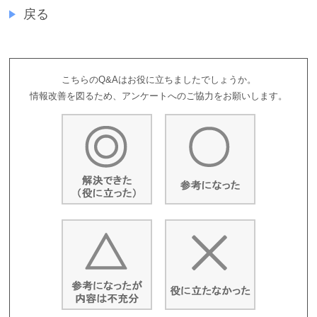
戻る
こちらのQ&Aはお役に立ちましたでしょうか。
情報改善を図るため、アンケートへのご協力をお願いします。