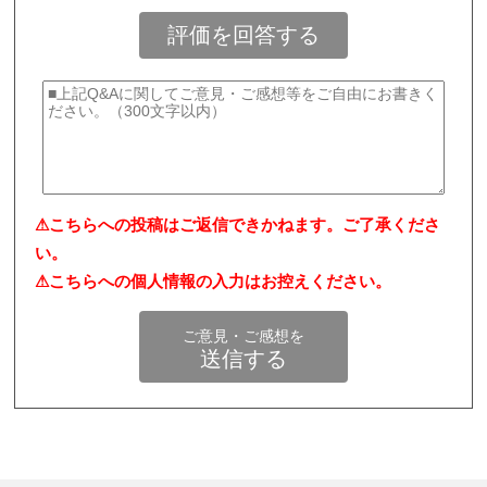
評価を回答する
⚠こちらへの投稿はご返信できかねます。ご了承くださ
い。
⚠こちらへの個人情報の入力はお控えください。
ご意見・ご感想を
送信する