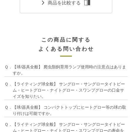
商品を比較する
この商品に関する
よくある問い合わせ
Ｑ．【球/器具全般】 爬虫類飼育用ランプ使用時の注意点はありま
すか。
Ｑ．【ライティング球全般】 サングロー・サングロータイトビー
ム・ヒートグロー・ナイトグロー・スワンプグローの口金サ
イズを知りたい。
Ｑ．【球/器具全般】 コンパクトトップにヒートグロー等の球の取
り付けは可能ですか。
Ｑ．【ライティング球全般】 サングロー・サングロータイトビー
ム・ヒートグロー・ナイトグロー・スワンプグローの寿命を