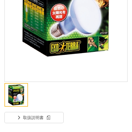
ENGLISH
中文
取扱説明書