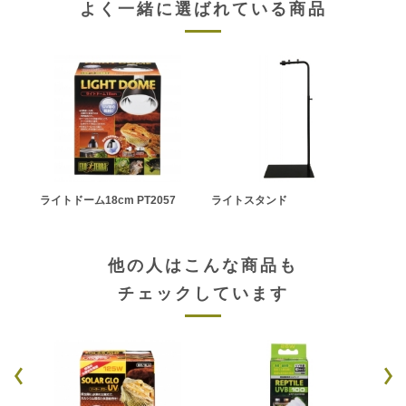
よく一緒に選ばれている商品
ライトドーム18cm PT2057
ライトスタンド
他の人はこんな商品も
チェックしています