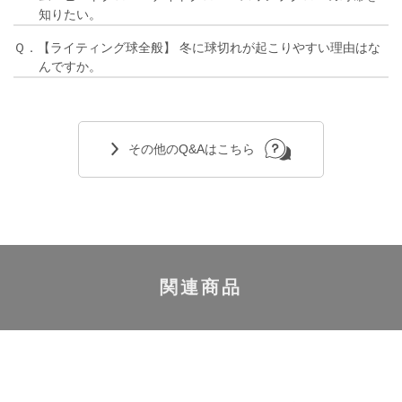
知りたい。
Ｑ．【ライティング球全般】 冬に球切れが起こりやすい理由はな
んですか。
その他のQ&Aはこちら
関連商品