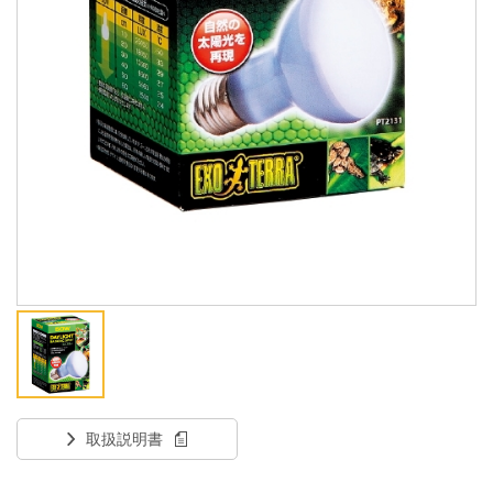
ENGLISH
中文
取扱説明書