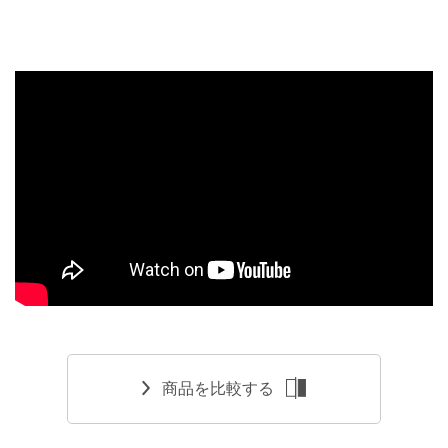
商品を比較する