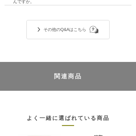
んですか。
その他のQ&Aはこちら
関連商品
よく一緒に選ばれている商品