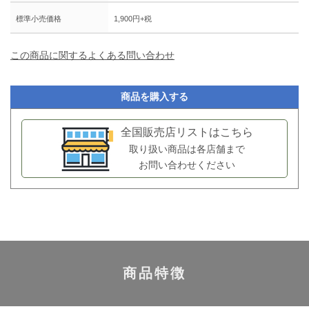
標準小売価格
1,900円+税
この商品に関するよくある問い合わせ
商品を購入する
全国販売店リストはこちら
取り扱い商品は各店舗まで
お問い合わせください
商品特徴