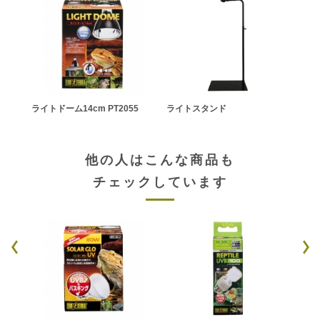
ライトドーム14cm PT2055
ライトスタンド
他の人はこんな商品も
チェックしています