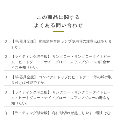
この商品に関する
よくある問い合わせ
Ｑ．【球/器具全般】 爬虫類飼育用ランプ使用時の注意点はありま
すか。
Ｑ．【ライティング球全般】 サングロー・サングロータイトビー
ム・ヒートグロー・ナイトグロー・スワンプグローの口金サ
イズを知りたい。
Ｑ．【球/器具全般】 コンパクトトップにヒートグロー等の球の取
り付けは可能ですか。
Ｑ．【ライティング球全般】 サングロー・サングロータイトビー
ム・ヒートグロー・ナイトグロー・スワンプグローの寿命を
知りたい。
Ｑ．【ライティング球全般】 冬に球切れが起こりやすい理由はな