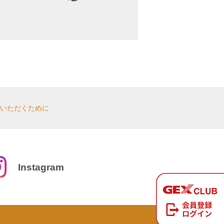
いただくために
Instagram