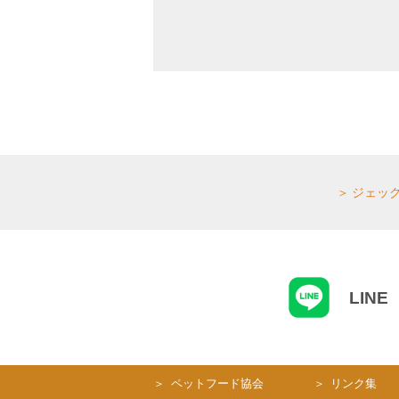
ジェッ
LINE
ペットフード協会
リンク集