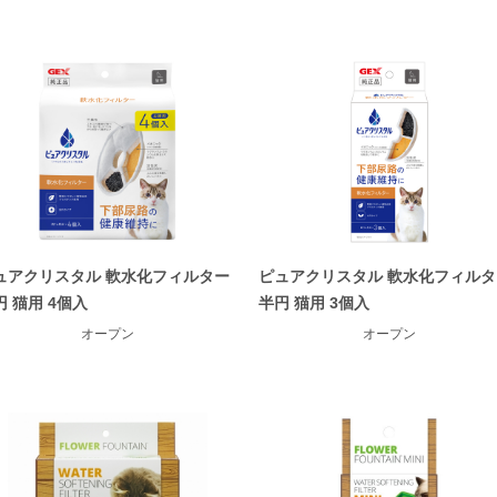
ュアクリスタル 軟水化フィルター
ピュアクリスタル 軟水化フィルタ
円 猫用 4個入
半円 猫用 3個入
オープン
オープン