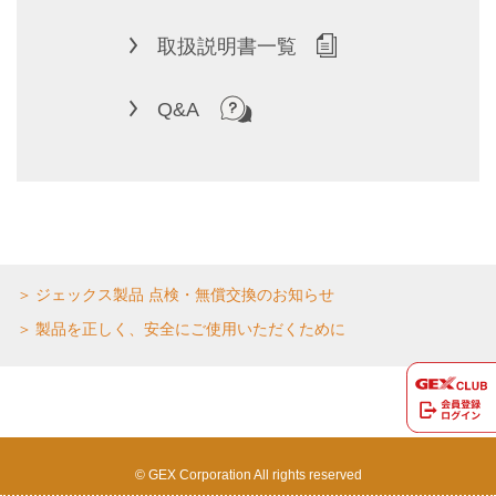
取扱説明書一覧
Q&A
ジェックス製品 点検・無償交換のお知らせ
製品を正しく、安全にご使用いただくために
© GEX Corporation All rights reserved