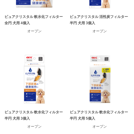
ピュアクリスタル 軟水化フィルター
ピュアクリスタル 活性炭フィルター
全円 犬用 4個入
半円 犬用 3個入
オープン
オープン
ピュアクリスタル 軟水化フィルター
ピュアクリスタル 軟水化フィルター
半円 犬用 3個入
半円 犬用 5個入
オープン
オープン