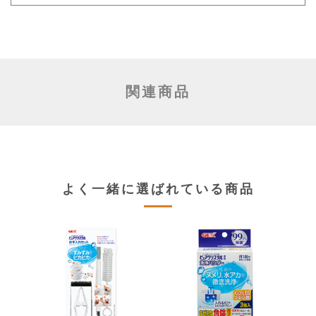
関連商品
よく一緒に選ばれている商品