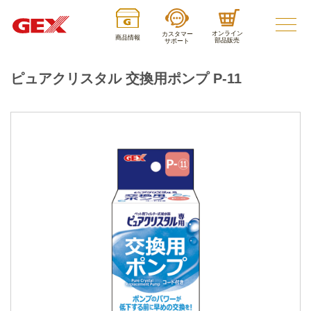
オンライン
カスタマー
商品情報
部品販売
サポート
ピュアクリスタル 交換用ポンプ P-11