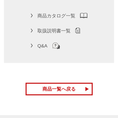
商品カタログ一覧
取扱説明書一覧
Q&A
商品一覧へ戻る