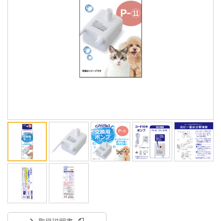
ENGLISH
中文