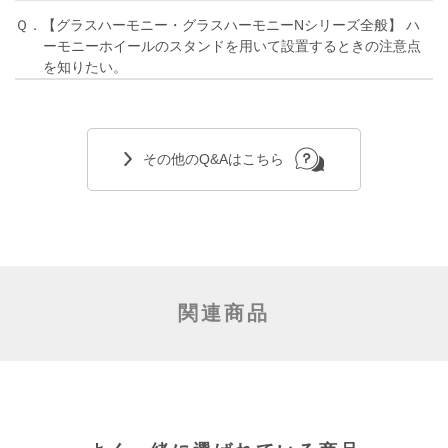
Ｑ．【グラスハーモニー・グラスハーモニーNシリーズ全般】 ハ
ーモニーホイールのスタンドを用いて設置するときの注意点
を知りたい。
その他のQ&Aはこちら
関連商品