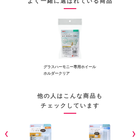
よく一緒に選ばれている商品
グラスハーモニー専用ホイール
ホルダークリア
他の人はこんな商品も
チェックしています