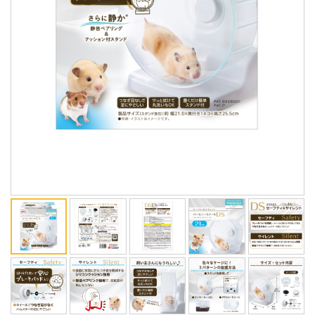
ENGLISH
中文