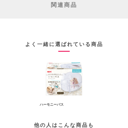
関連商品
よく一緒に選ばれている商品
ハーモニーバス
他の人はこんな商品も