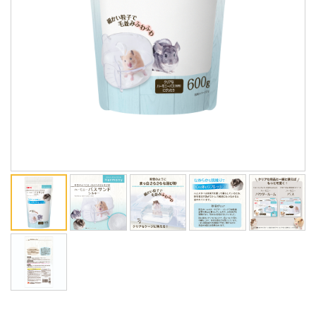
ENGLISH
中文