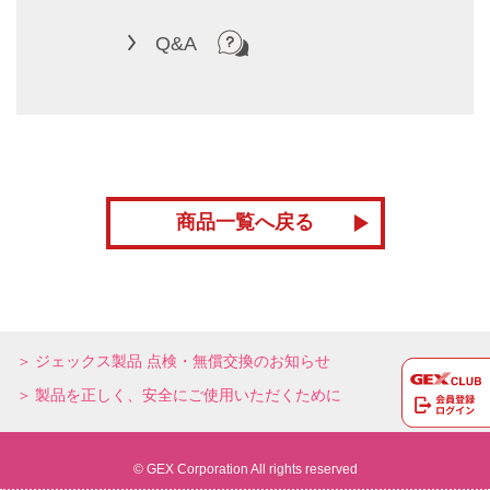
Q&A
商品一覧へ戻る
ジェックス製品 点検・無償交換のお知らせ
製品を正しく、安全にご使用いただくために
© GEX Corporation All rights reserved