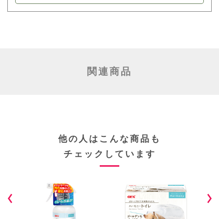
関連商品
他の人はこんな商品も
チェックしています