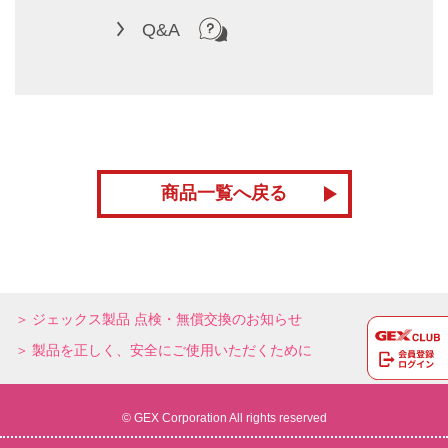
Q&A
商品一覧へ戻る
ジェックス製品 点検・無償交換のお知らせ
製品を正しく、安全にご使用いただくために
© GEX Corporation All rights reserved