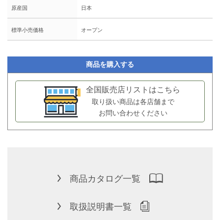
原産国
日本
標準小売価格
オープン
商品を購入する
全国販売店リストはこちら
取り扱い商品は各店舗まで
お問い合わせください
商品カタログ一覧
取扱説明書一覧