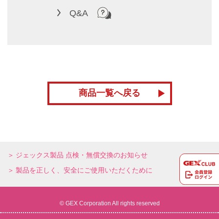
Q&A
商品一覧へ戻る
ジェックス製品 点検・無償交換のお知らせ
製品を正しく、安全にご使用いただくために
© GEX Corporation All rights reserved