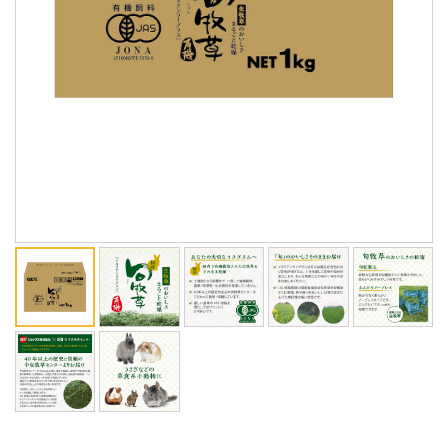
ENGLISH
中文