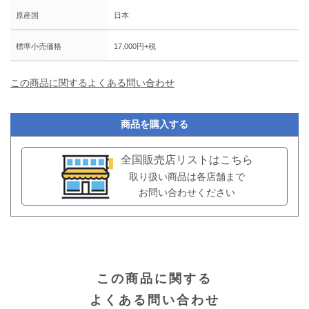
原産国
日本
標準小売価格
17,000円+税
この商品に関するよくある問い合わせ
商品を購入する
全国販売店リストはこちら
取り扱い商品は各店舗まで
お問い合わせください
この商品に関する
よくある問い合わせ