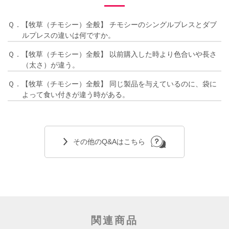
Ｑ．【牧草（チモシー）全般】 チモシーのシングルプレスとダブ
ルプレスの違いは何ですか。
Ｑ．【牧草（チモシー）全般】 以前購入した時より色合いや長さ
（太さ）が違う。
Ｑ．【牧草（チモシー）全般】 同じ製品を与えているのに、袋に
よって食い付きが違う時がある。
その他のQ&Aはこちら
関連商品